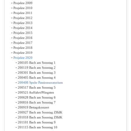
Projekte 2009
Projekte 2010
Projekte 2011
Projekte 2012
Projekte 2013
Projekte 2014
Projekte 2015
Projekte 2016
Projekte 2017
Projekte 2018
Projekte 2019
Projekte 2020
200105 Bach am Sonntag 1
200119 Bach am Sonntag 2
200301 Bach am Sonntag 3
200405 Bach am Sonntag 4
200408 Spohr Passionsoratorium
200517 Bach am Sonntag 5
200521 Auffahrt/Pfingsten
200628 Bach am Sonntag 6
200816 Bach am Sonntag 7
200919 Bettagskonzert
200927 Bach am Sonntag ZHdK
201018 Bach am Sonntag ZHdK
201101 Bach am Sonntag 9
201115 Bach am Sonntag 10