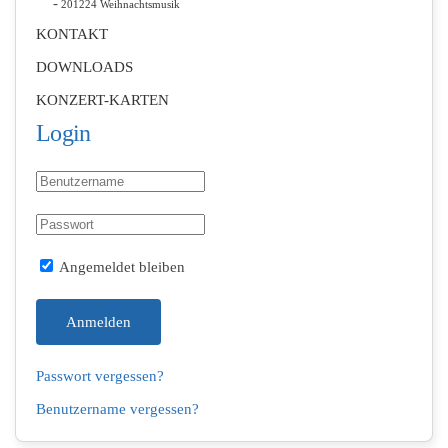
201224 Weihnachtsmusik
KONTAKT
DOWNLOADS
KONZERT-KARTEN
Login
Angemeldet bleiben
Anmelden
Passwort vergessen?
Benutzername vergessen?