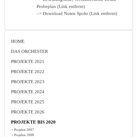
Probeplan (Link entfernt)
–> Download Noten Spohr (Link entfernt)
HOME
DAS ORCHESTER
PROJEKTE 2021
PROJEKTE 2022
PROJEKTE 2023
PROJEKTE 2024
PROJEKTE 2025
PROJEKTE 2026
PROJEKTE BIS 2020
Projekte 2007
Projekte 2008