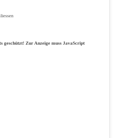
liessen
ts geschützt! Zur Anzeige muss JavaScript