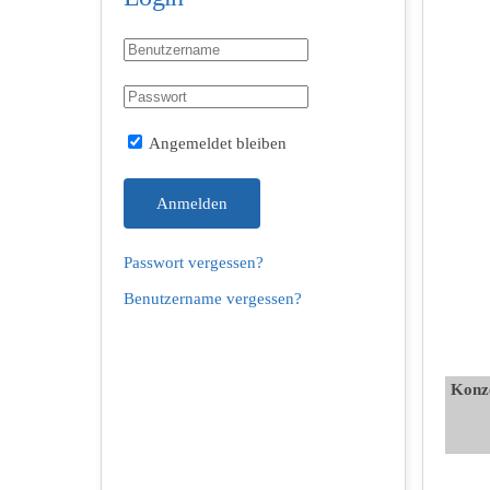
Angemeldet bleiben
Anmelden
Passwort vergessen?
Benutzername vergessen?
Konz