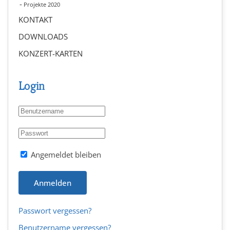
Projekte 2020
KONTAKT
DOWNLOADS
KONZERT-KARTEN
Login
Angemeldet bleiben
Anmelden
Passwort vergessen?
Benutzername vergessen?