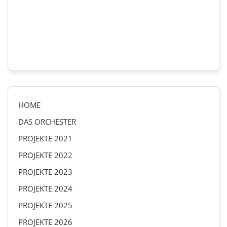
HOME
DAS ORCHESTER
PROJEKTE 2021
PROJEKTE 2022
PROJEKTE 2023
PROJEKTE 2024
PROJEKTE 2025
PROJEKTE 2026