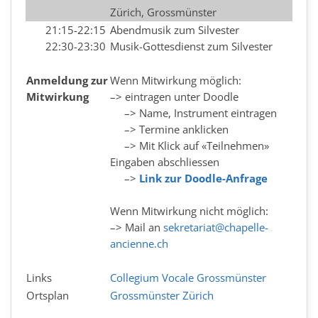
Zürich, Grossmünster
21:15-22:15
Abendmusik zum Silvester
22:30-23:30
Musik-Gottesdienst zum Silvester
Anmeldung zur
Wenn Mitwirkung möglich:
Mitwirkung
–> eintragen unter Doodle
–> Name, Instrument eintragen
–> Termine anklicken
–> Mit Klick auf «Teilnehmen»
Eingaben abschliessen
–>
Link zur Doodle-Anfrage
Wenn Mitwirkung nicht möglich:
–> Mail an
sekretariat@chapelle-
ancienne.ch
Links
Collegium Vocale Grossmünster
Ortsplan
Grossmünster Zürich