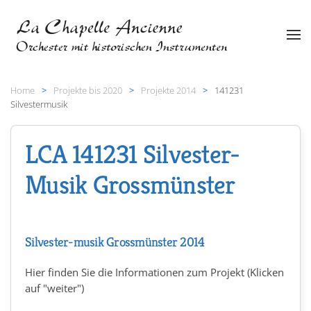
Zum Hauptinhalt springen
Home
Projekte bis 2020
Projekte 2014
141231
Silvestermusik
LCA 141231 Silvester-
Musik Grossmünster
Silvester-musik Grossmünster 2014
Hier finden Sie die Informationen zum Projekt (Klicken
auf "weiter")