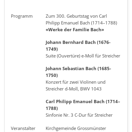
Programm
Zum 300. Geburtstag von Carl
Philipp Emanuel Bach (1714–1788)
«Werke der Familie Bach»
Johann Bernhard Bach (1676-
1749)
Suite (Ouvertüre) e-Moll für Streicher
Johann Sebastian Bach (1685-
1750)
Konzert für zwei Violinen und
Streicher d-Moll, BWV 1043
Carl Philipp Emanuel Bach (1714–
1788)
Sinfonie Nr. 3 C-Dur für Streicher
Veranstalter
Kirchgemeinde Grossmünster