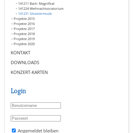
141211 Bach: Magnificat
141224 Weihnachtsoratorium
141231 Silvestermusik
Projekte 2015
Projekte 2016
Projekte 2017
Projekte 2018
Projekte 2019
Projekte 2020
KONTAKT
DOWNLOADS
KONZERT-KARTEN
Login
Angemeldet bleiben