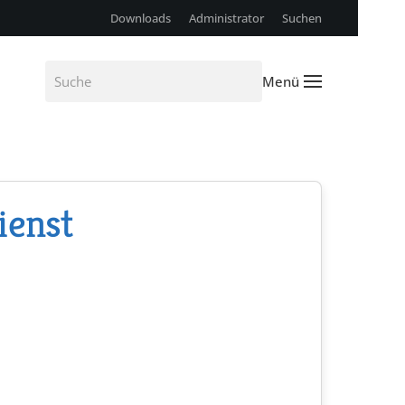
Downloads
Administrator
Suchen
Menü
ienst