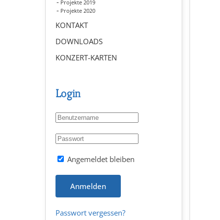
Projekte 2019
Projekte 2020
KONTAKT
DOWNLOADS
KONZERT-KARTEN
Login
Angemeldet bleiben
Anmelden
Passwort vergessen?