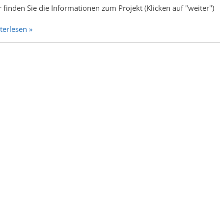
r finden Sie die Informationen zum Projekt (Klicken auf "weiter")
terlesen »