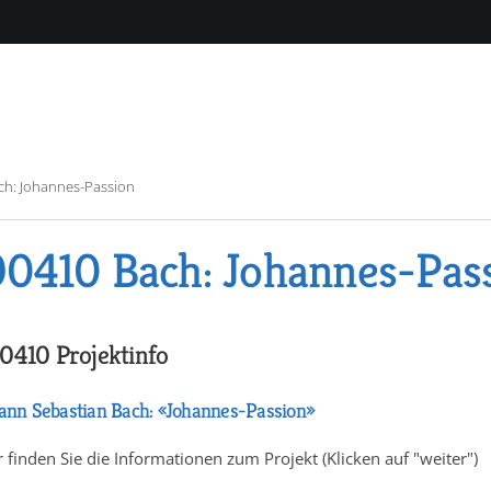
ch: Johannes-Passion
0410 Bach: Johannes-Pas
0410 Projektinfo
ann Sebastian Bach: «Johannes-Passion»
r finden Sie die Informationen zum Projekt (Klicken auf "weiter")