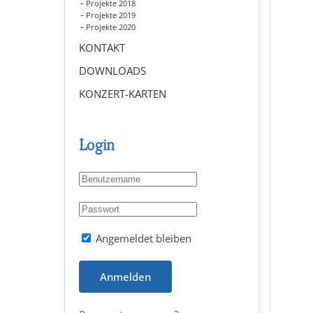
Projekte 2018
Projekte 2019
Projekte 2020
KONTAKT
DOWNLOADS
KONZERT-KARTEN
Login
Angemeldet bleiben
Anmelden