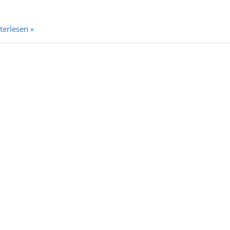
terlesen »