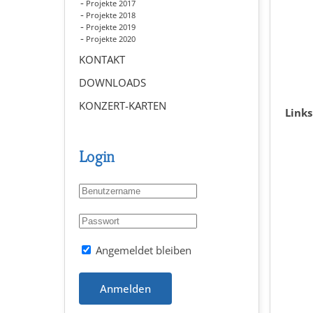
Projekte 2017
Projekte 2018
Projekte 2019
Projekte 2020
KONTAKT
DOWNLOADS
KONZERT-KARTEN
Link
Login
Angemeldet bleiben
Anmelden