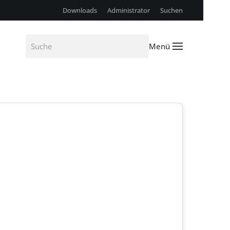
Downloads
Administrator
Suchen
Menü