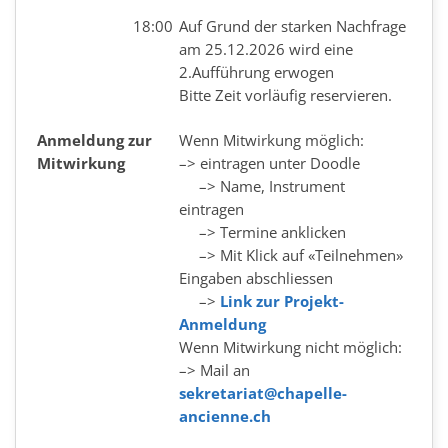
18:00
Auf Grund der starken Nachfrage
am 25.12.2026 wird eine
2.Aufführung erwogen
Bitte Zeit vorläufig reservieren.
Anmeldung zur
Wenn Mitwirkung möglich:
Mitwirkung
–> eintragen unter Doodle
–> Name, Instrument
eintragen
–> Termine anklicken
–> Mit Klick auf «Teilnehmen»
Eingaben abschliessen
–>
Link zur Projekt-
Anmeldung
Wenn Mitwirkung nicht möglich:
–> Mail an
sekretariat@chapelle-
ancienne.ch