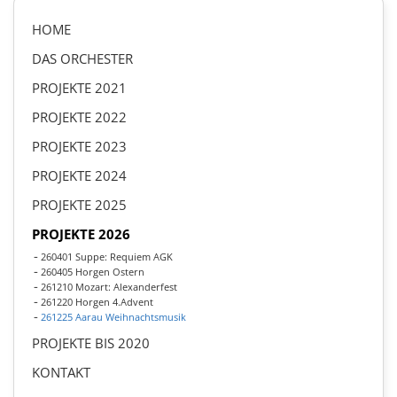
HOME
DAS ORCHESTER
PROJEKTE 2021
PROJEKTE 2022
PROJEKTE 2023
PROJEKTE 2024
PROJEKTE 2025
PROJEKTE 2026
260401 Suppe: Requiem AGK
260405 Horgen Ostern
261210 Mozart: Alexanderfest
261220 Horgen 4.Advent
261225 Aarau Weihnachtsmusik
PROJEKTE BIS 2020
KONTAKT