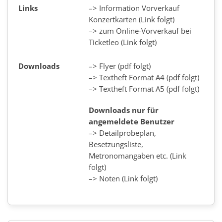
Links
–> Information Vorverkauf
Konzertkarten (Link folgt)
–> zum Online-Vorverkauf bei
Ticketleo (Link folgt)
Downloads
–> Flyer (pdf folgt)
–> Textheft Format A4 (pdf folgt)
–> Textheft Format A5 (pdf folgt)
Downloads nur für
angemeldete Benutzer
–> Detailprobeplan,
Besetzungsliste,
Metronomangaben etc. (Link
folgt)
–> Noten (Link folgt)