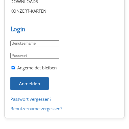
DOWNLOADS
KONZERT-KARTEN
Login
Angemeldet bleiben
Anmelden
Passwort vergessen?
Benutzername vergessen?