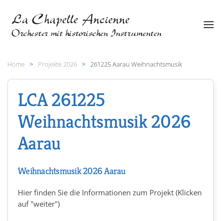
Zum Hauptinhalt springen
Home
Projekte 2026
261225 Aarau Weihnachtsmusik
LCA 261225
Weihnachtsmusik 2026
Aarau
Weihnachtsmusik 2026 Aarau
Hier finden Sie die Informationen zum Projekt (Klicken
auf "weiter")