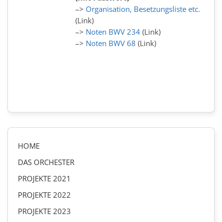
–>
Organisation, Besetzungsliste etc.
(Link)
–>
Noten BWV 234
(Link)
–>
Noten BWV 68
(Link)
HOME
DAS ORCHESTER
PROJEKTE 2021
PROJEKTE 2022
PROJEKTE 2023