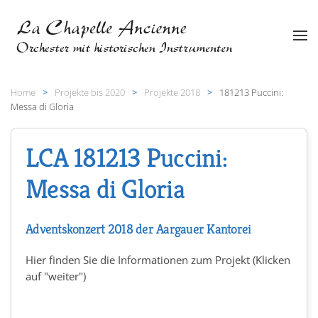
Zum Hauptinhalt springen
Home
Projekte bis 2020
Projekte 2018
181213 Puccini:
Messa di Gloria
LCA 181213 Puccini:
Messa di Gloria
Adventskonzert 2018 der Aargauer Kantorei
Hier finden Sie die Informationen zum Projekt (Klicken
auf "weiter")