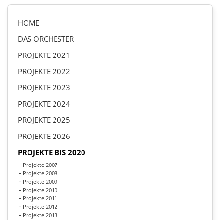
HOME
DAS ORCHESTER
PROJEKTE 2021
PROJEKTE 2022
PROJEKTE 2023
PROJEKTE 2024
PROJEKTE 2025
PROJEKTE 2026
PROJEKTE BIS 2020
Projekte 2007
Projekte 2008
Projekte 2009
Projekte 2010
Projekte 2011
Projekte 2012
Projekte 2013