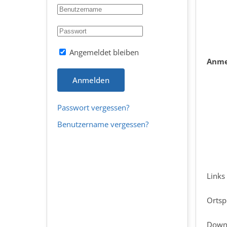
Angemeldet bleiben
Anme
Anmelden
Passwort vergessen?
Benutzername vergessen?
Links
Ortsp
Down