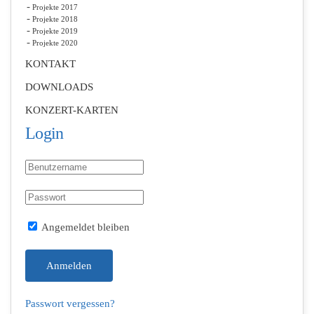
Projekte 2017
Projekte 2018
Projekte 2019
Projekte 2020
KONTAKT
DOWNLOADS
KONZERT-KARTEN
Login
Angemeldet bleiben
Anmelden
Passwort vergessen?