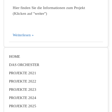
Hier finden Sie die Informationen zum Projekt
(Klicken auf "weiter")
Weiterlesen »
HOME
DAS ORCHESTER
PROJEKTE 2021
PROJEKTE 2022
PROJEKTE 2023
PROJEKTE 2024
PROJEKTE 2025