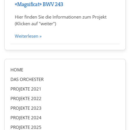
«Magnificat» BWV 243
Hier finden Sie die Informationen zum Projekt
(Klicken auf "weiter")
Weiterlesen »
HOME
DAS ORCHESTER
PROJEKTE 2021
PROJEKTE 2022
PROJEKTE 2023
PROJEKTE 2024
PROJEKTE 2025