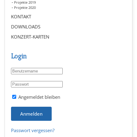
Projekte 2019
Projekte 2020
KONTAKT
DOWNLOADS
KONZERT-KARTEN
Login
Angemeldet bleiben
Anmelden
Passwort vergessen?