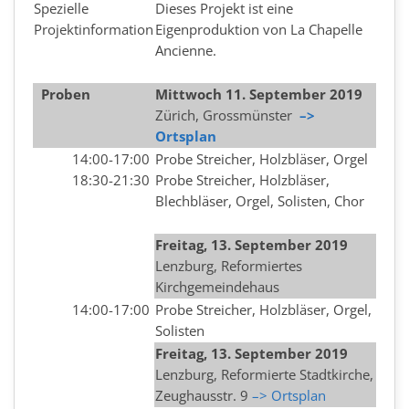
Spezielle
Dieses Projekt ist eine
Projektinformation
Eigenproduktion von La Chapelle
Ancienne.
Proben
Mittwoch 11
. September 2019
Zürich, Grossmünster
–>
Ortsplan
14:00-17:00
Probe Streicher, Holzbläser, Orgel
18:30-21:30
Probe Streicher, Holzbläser,
Blechbläser, Orgel, Solisten, Chor
Freitag, 13. September 2019
Lenzburg, Reformiertes
Kirchgemeindehaus
14:00-17:00
Probe Streicher, Holzbläser, Orgel,
Solisten
Freitag, 13. September 2019
Lenzburg, Reformierte Stadtkirche,
Zeughausstr. 9
–> Ortsplan