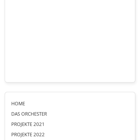
HOME
DAS ORCHESTER
PROJEKTE 2021
PROJEKTE 2022