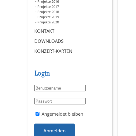
Projekte 2016
Projekte 2017
Projekte 2018
Projekte 2019
Projekte 2020
KONTAKT
DOWNLOADS
KONZERT-KARTEN
Login
Angemeldet bleiben
Anmelden