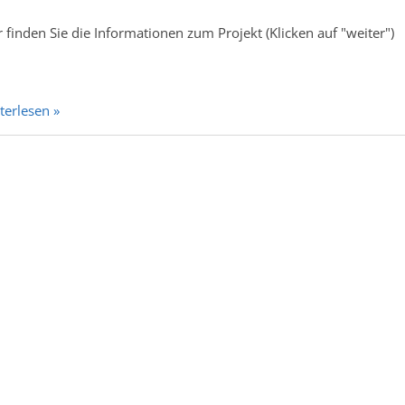
r finden Sie die Informationen zum Projekt (Klicken auf "weiter")
terlesen »