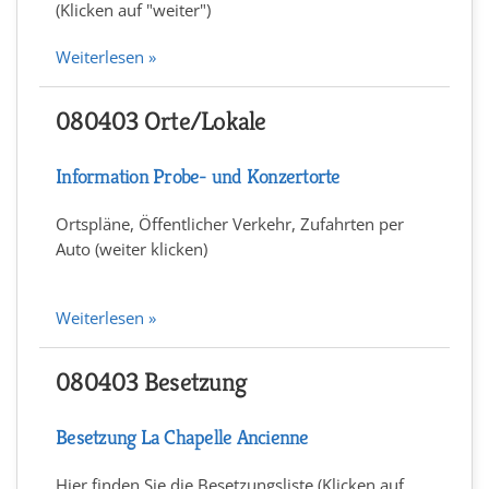
(Klicken auf "weiter")
Weiterlesen »
080403 Orte/Lokale
Information Probe- und Konzertorte
Ortspläne, Öffentlicher Verkehr, Zufahrten per
Auto (weiter klicken)
Weiterlesen »
080403 Besetzung
Besetzung La Chapelle Ancienne
Hier finden Sie die Besetzungsliste (Klicken auf