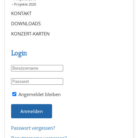
Projekte 2020
KONTAKT
DOWNLOADS
KONZERT-KARTEN
Login
Angemeldet bleiben
Anmelden
Passwort vergessen?