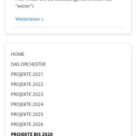
"weiter")
Weiterlesen »
HOME
DAS ORCHESTER
PROJEKTE 2021
PROJEKTE 2022
PROJEKTE 2023
PROJEKTE 2024
PROJEKTE 2025
PROJEKTE 2026
PROJEKTE BIS 2020