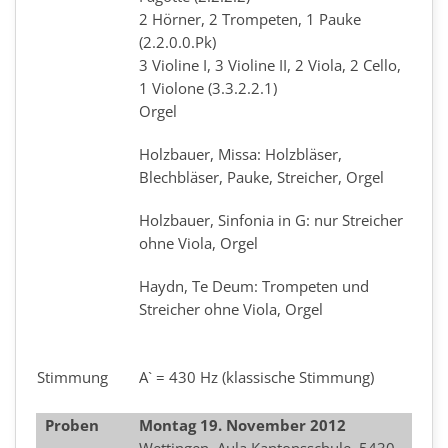
2 Hörner, 2 Trompeten, 1 Pauke
(2.2.0.0.Pk)
3 Violine I, 3 Violine II, 2 Viola, 2 Cello,
1 Violone (3.3.2.2.1)
Orgel
Holzbauer, Missa: Holzbläser,
Blechbläser, Pauke, Streicher, Orgel
Holzbauer, Sinfonia in G: nur Streicher
ohne Viola, Orgel
Haydn, Te Deum: Trompeten und
Streicher ohne Viola, Orgel
Stimmung
A` = 430 Hz (klassische Stimmung)
Proben
Montag 19
. November 2012