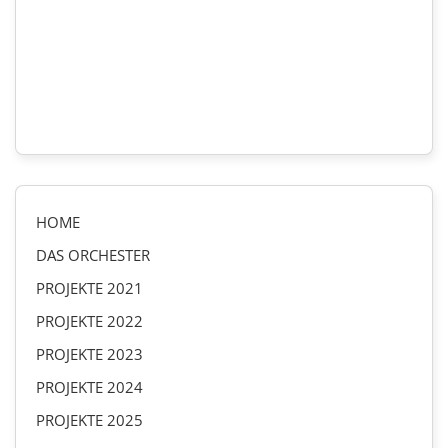
HOME
DAS ORCHESTER
PROJEKTE 2021
PROJEKTE 2022
PROJEKTE 2023
PROJEKTE 2024
PROJEKTE 2025