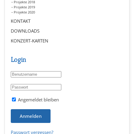
Projekte 2018
Projekte 2019
Projekte 2020
KONTAKT
DOWNLOADS
KONZERT-KARTEN
Login
Angemeldet bleiben
Anmelden
Passwort vergessen?