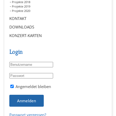
Projekte 2018
Projekte 2019
Projekte 2020
KONTAKT
DOWNLOADS
KONZERT-KARTEN
Login
Angemeldet bleiben
Anmelden
Passwort vergessen?