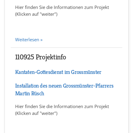
Hier finden Sie die Informationen zum Projekt
(Klicken auf "weiter")
Weiterlesen »
110925 Projektinfo
Kantaten-Gottesdienst im Grossmünster
Installation des neuen Grossmünster-Pfarrers
Martin Rüsch
Hier finden Sie die Informationen zum Projekt
(Klicken auf "weiter")