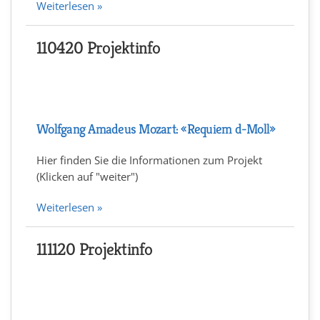
Weiterlesen »
110420 Projektinfo
Wolfgang Amadeus Mozart: «Requiem d-Moll»
Hier finden Sie die Informationen zum Projekt
(Klicken auf "weiter")
Weiterlesen »
111120 Projektinfo