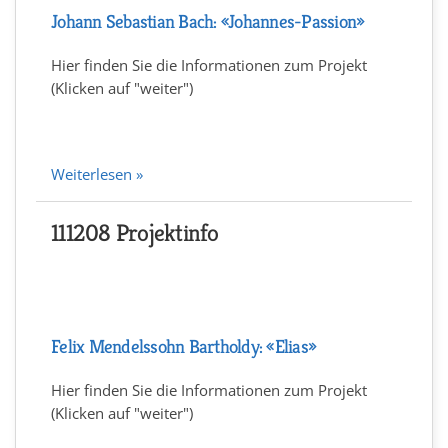
Johann Sebastian Bach: «Johannes-Passion»
Hier finden Sie die Informationen zum Projekt
(Klicken auf "weiter")
Weiterlesen »
111208 Projektinfo
Felix Mendelssohn Bartholdy: «Elias»
Hier finden Sie die Informationen zum Projekt
(Klicken auf "weiter")