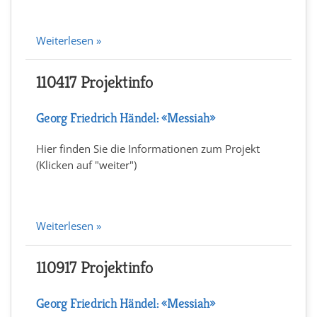
Weiterlesen »
110417 Projektinfo
Georg Friedrich Händel: «Messiah»
Hier finden Sie die Informationen zum Projekt
(Klicken auf "weiter")
Weiterlesen »
110917 Projektinfo
Georg Friedrich Händel: «Messiah»