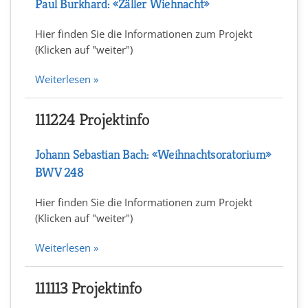
Paul Burkhard: «Zäller Wiehnacht»
Hier finden Sie die Informationen zum Projekt
(Klicken auf "weiter")
Weiterlesen »
111224 Projektinfo
Johann Sebastian Bach: «Weihnachtsoratorium»
BWV 248
Hier finden Sie die Informationen zum Projekt
(Klicken auf "weiter")
Weiterlesen »
111113 Projektinfo