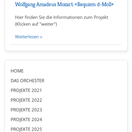
Wolfgang Amadeus Mozart: «Requiem d-Moll»
Hier finden Sie die Informationen zum Projekt
(Klicken auf "weiter")
Weiterlesen »
HOME
DAS ORCHESTER
PROJEKTE 2021
PROJEKTE 2022
PROJEKTE 2023
PROJEKTE 2024
PROJEKTE 2025