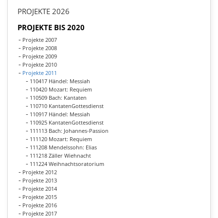
PROJEKTE 2026
PROJEKTE BIS 2020
Projekte 2007
Projekte 2008
Projekte 2009
Projekte 2010
Projekte 2011
110417 Händel: Messiah
110420 Mozart: Requiem
110509 Bach: Kantaten
110710 KantatenGottesdienst
110917 Händel: Messiah
110925 KantatenGottesdienst
111113 Bach: Johannes-Passion
111120 Mozart: Requiem
111208 Mendelssohn: Elias
111218 Zäller Wiehnacht
111224 Weihnachtsoratorium
Projekte 2012
Projekte 2013
Projekte 2014
Projekte 2015
Projekte 2016
Projekte 2017