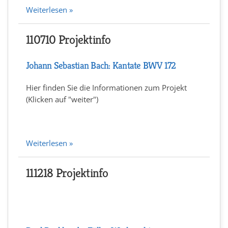
Weiterlesen »
110710 Projektinfo
Johann Sebastian Bach: Kantate BWV 172
Hier finden Sie die Informationen zum Projekt
(Klicken auf "weiter")
Weiterlesen »
111218 Projektinfo