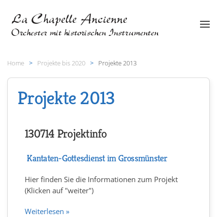
Zum Hauptinhalt springen
Home
Projekte bis 2020
Projekte 2013
Projekte 2013
130714 Projektinfo
Kantaten-Gottesdienst im Grossmünster
Hier finden Sie die Informationen zum Projekt
(Klicken auf "weiter")
Weiterlesen »