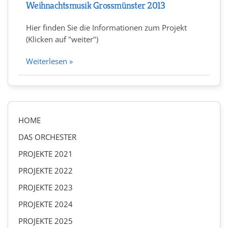
Weihnachtsmusik Grossmünster 2013
Hier finden Sie die Informationen zum Projekt
(Klicken auf "weiter")
Weiterlesen »
HOME
DAS ORCHESTER
PROJEKTE 2021
PROJEKTE 2022
PROJEKTE 2023
PROJEKTE 2024
PROJEKTE 2025