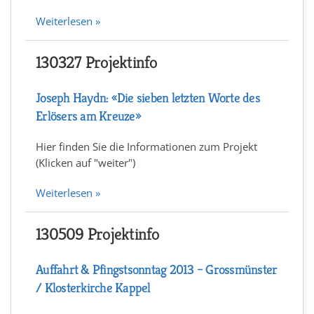
Weiterlesen »
130327 Projektinfo
Joseph Haydn: «Die sieben letzten Worte des
Erlösers am Kreuze»
Hier finden Sie die Informationen zum Projekt
(Klicken auf "weiter")
Weiterlesen »
130509 Projektinfo
Auffahrt & Pfingstsonntag 2013 – Grossmünster
/ Klosterkirche Kappel