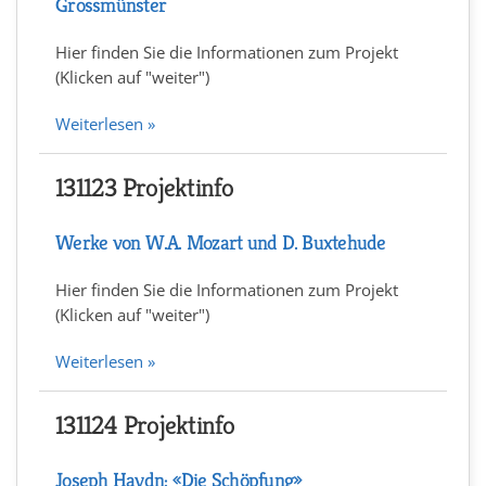
Grossmünster
Hier finden Sie die Informationen zum Projekt
(Klicken auf "weiter")
Weiterlesen »
131123 Projektinfo
Werke von W.A. Mozart und D. Buxtehude
Hier finden Sie die Informationen zum Projekt
(Klicken auf "weiter")
Weiterlesen »
131124 Projektinfo
Joseph Haydn: «Die Schöpfung»