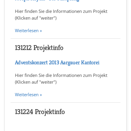
Hier finden Sie die Informationen zum Projekt
(Klicken auf "weiter")
Weiterlesen »
131212 Projektinfo
Adventskonzert 2013 Aargauer Kantorei
Hier finden Sie die Informationen zum Projekt
(Klicken auf "weiter")
Weiterlesen »
131224 Projektinfo