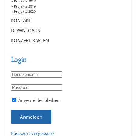
Projekte 2018
Projekte 2019
Projekte 2020
KONTAKT
DOWNLOADS
KONZERT-KARTEN
Login
Angemeldet bleiben
Anmelden
Passwort vergessen?