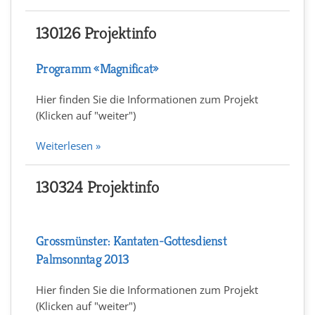
130126 Projektinfo
Programm «Magnificat»
Hier finden Sie die Informationen zum Projekt
(Klicken auf "weiter")
Weiterlesen »
130324 Projektinfo
Grossmünster: Kantaten-Gottesdienst
Palmsonntag 2013
Hier finden Sie die Informationen zum Projekt
(Klicken auf "weiter")