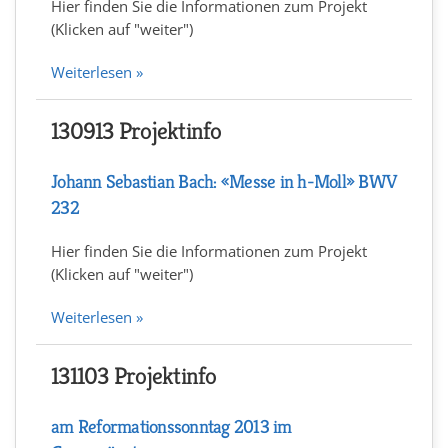
Hier finden Sie die Informationen zum Projekt
(Klicken auf "weiter")
Weiterlesen »
130913 Projektinfo
Johann Sebastian Bach: «Messe in h-Moll» BWV
232
Hier finden Sie die Informationen zum Projekt
(Klicken auf "weiter")
Weiterlesen »
131103 Projektinfo
am Reformationssonntag 2013 im