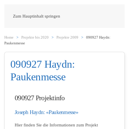
Zum Hauptinhalt springen
Home
Projekte bis 2020
Projekte 2009
090927 Haydn:
Paukenmesse
090927 Haydn:
Paukenmesse
090927 Projektinfo
Joseph Haydn: «Paukenmesse»
Hier finden Sie die Informationen zum Projekt