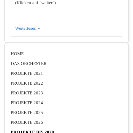
(Klicken auf "weiter")
Weiterlesen »
HOME
DAS ORCHESTER
PROJEKTE 2021
PROJEKTE 2022
PROJEKTE 2023
PROJEKTE 2024
PROJEKTE 2025
PROJEKTE 2026
PROJEKTE BIS 2020