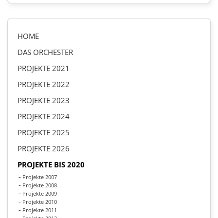
HOME
DAS ORCHESTER
PROJEKTE 2021
PROJEKTE 2022
PROJEKTE 2023
PROJEKTE 2024
PROJEKTE 2025
PROJEKTE 2026
PROJEKTE BIS 2020
Projekte 2007
Projekte 2008
Projekte 2009
Projekte 2010
Projekte 2011