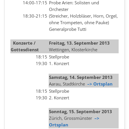
14:00-17:15
Probe Arien: Solisten und
Orchester
18:30-21:15
(Streicher, Holzbläser, Horn, Orgel,
ohne Trompeten, ohne Pauke)
Generalprobe Tutti
Konzerte /
Freitag, 13. September 2013
Gottesdienst
Wettingen, Klosterkirche
18:15
Stellprobe
19:30
1. Konzert
Samstag, 14. September 2013
Aarau, Stadtkirche
–> Ortsplan
18:15
Stellprobe
19:30
2. Konzert
Sonntag, 15. September 2013
Zürich, Grossmünster
–>
Ortsplan