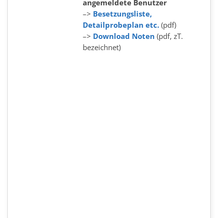
angemeldete Benutzer
–>
Besetzungsliste,
Detailprobeplan etc.
(pdf)
–>
Download Noten
(pdf, zT.
bezeichnet)