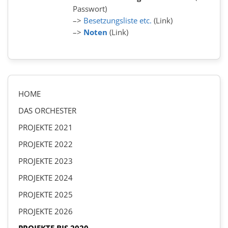
Passwort)
–>
Besetzungsliste etc.
(Link)
–>
Noten
(Link)
HOME
DAS ORCHESTER
PROJEKTE 2021
PROJEKTE 2022
PROJEKTE 2023
PROJEKTE 2024
PROJEKTE 2025
PROJEKTE 2026