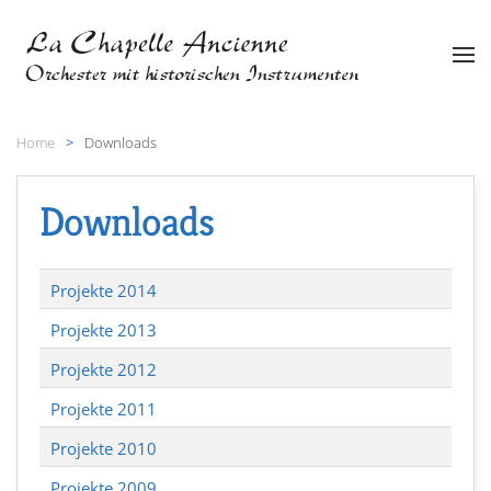
Zum Hauptinhalt springen
Home
Downloads
Downloads
Projekte 2014
Projekte 2013
Projekte 2012
Projekte 2011
Projekte 2010
Projekte 2009