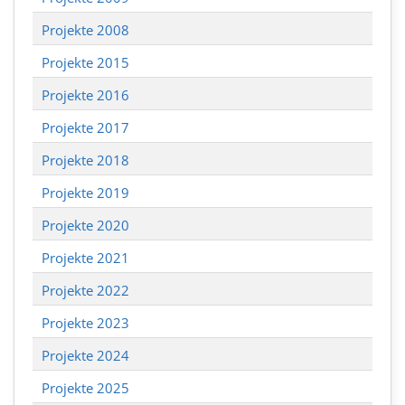
Projekte 2008
Projekte 2015
Projekte 2016
Projekte 2017
Projekte 2018
Projekte 2019
Projekte 2020
Projekte 2021
Projekte 2022
Projekte 2023
Projekte 2024
Projekte 2025