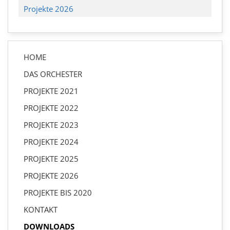
Projekte 2026
HOME
DAS ORCHESTER
PROJEKTE 2021
PROJEKTE 2022
PROJEKTE 2023
PROJEKTE 2024
PROJEKTE 2025
PROJEKTE 2026
PROJEKTE BIS 2020
KONTAKT
DOWNLOADS